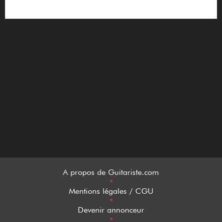
A propos de Guitariste.com
•
Mentions légales / CGU
•
Devenir annonceur
•