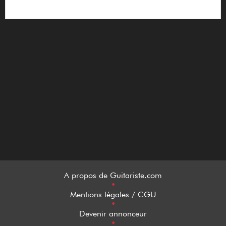
A propos de Guitariste.com
•
Mentions légales / CGU
•
Devenir annonceur
•