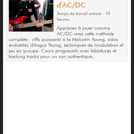
d'AC/DC
Temps de travail estimé : 10
heures
Apprenez à jouer comme
AC/DC avec cette méthode
complète : riffs puissants à la Malcolm Young, solos
endiablés d'Angus Young, techniques de modulation et
jeu en groupe. Cours progressifs avec tablatures et
backing tracks pour un son authentique.