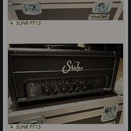
SUHR PT15
SUHR PT15