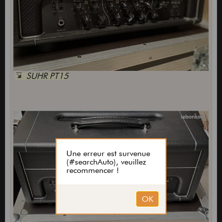
SUHR PT15