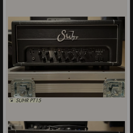
SUHR PT15