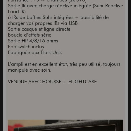
Sortie IR avec charge réactive intégrée (Suhr Reactive
Load IR)
6 IRs de baffles Suhr intégrées + possibilité de
charger vos propres IRs via USB
Sortie casque et ligne directe
Boucle d’effets série
Sortie HP 4/8/16 ohms
Footswitch inclus
Fabriquée aux États-Unis
L’ampli est en excellent état, très peu utilisé, toujours
manipulé avec soin.
VENDUE AVEC HOUSSE + FLIGHTCASE