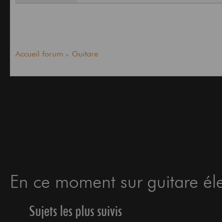
Accueil forum
Guitare
En ce moment sur guitare éle
Sujets les plus suivis