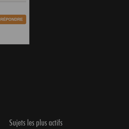
RÉPONDRE
Sujets les plus actifs