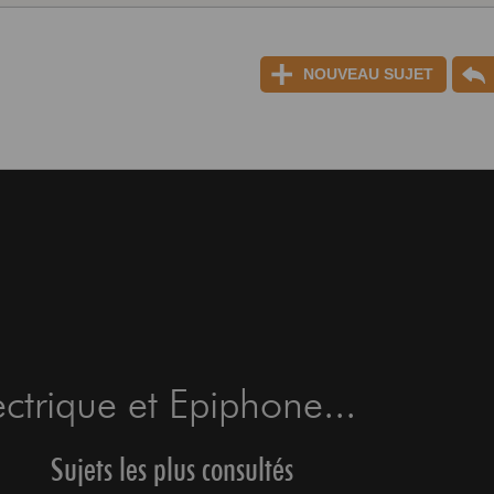
NOUVEAU SUJET
ctrique et Epiphone...
Sujets les plus consultés