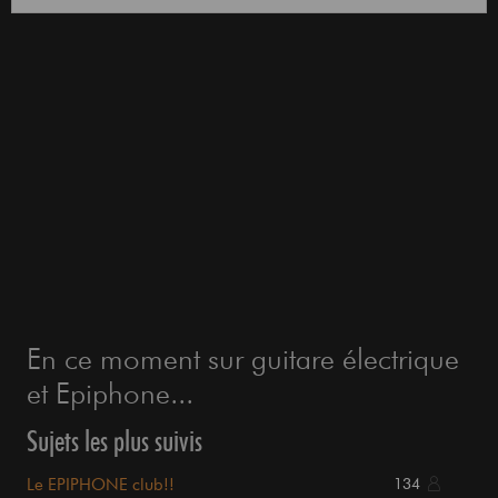
En ce moment sur guitare électrique
et Epiphone...
Sujets les plus suivis
Le EPIPHONE club!!
134