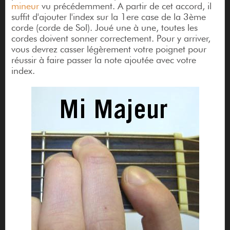
mineur
vu précédemment. A partir de cet accord, il
suffit d'ajouter l'index sur la 1ere case de la 3ème
corde (corde de Sol). Joué une à une, toutes les
cordes doivent sonner correctement. Pour y arriver,
vous devrez casser légèrement votre poignet pour
réussir à faire passer la note ajoutée avec votre
index.