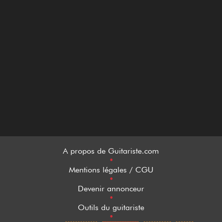
A propos de Guitariste.com
•
Mentions légales / CGU
•
Devenir annonceur
•
Outils du guitariste
•