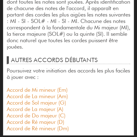
dont toutes les notes sont jouées. Après identification
de chacune des notes de l'accord, il apparaît en
partant des cordes les plus aigües les notes suivantes
: MI - SI - SOL# - MI - SI - MI. Chacune des notes
correspondent à la fondamentale du Mi majeur (MI),
la tierce majeure (SOL#) ou la quinte (SI). Il semble
donc naturel que toutes les cordes puissent être
jouées.
AUTRES ACCORDS DÉBUTANTS
Poursuivez votre initiation des accords les plus faciles
à jouer avec :
Accord de Mi mineur (Em)
Accord de La mineur (Am)
Accord de Sol majeur (G)
Accord de La majeur (A)
Accord de Do majeur (C)
Accord de Ré majeur (D)
Accord de Ré mineur (Dm)