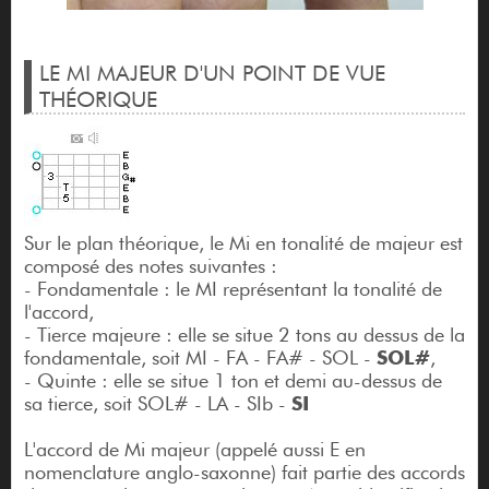
LE MI MAJEUR D'UN POINT DE VUE
THÉORIQUE
Sur le plan théorique, le Mi en tonalité de majeur est
composé des notes suivantes :
- Fondamentale : le MI représentant la tonalité de
l'accord,
- Tierce majeure : elle se situe 2 tons au dessus de la
fondamentale, soit MI - FA - FA# - SOL -
SOL#
,
- Quinte : elle se situe 1 ton et demi au-dessus de
sa tierce, soit SOL# - LA - SIb -
SI
L'accord de Mi majeur (appelé aussi E en
nomenclature anglo-saxonne) fait partie des accords