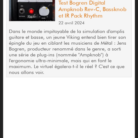
Test Bogren Digital
Ampknob Rev-C, Bassknob
et IR Pack Rhythm
22 avril 2024
Dans le monde impitoyable de la simulation d'amplis
guitare et basse, un jeune Viking entend bien tirer son
épingle du jeu en ciblant les musiciens de Métal : Jens
Bogren, producteur renommé dans le genre, a sorti
une série de plug-ins (nommée "Ampknob") à
l'ergonomie ultra-minimale, mais qui en font le
maximum. Le virtuel égalera-t-il le réel ? C'est ce que
nous allons voir.