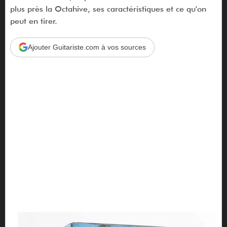
plus près la Octahive, ses caractéristiques et ce qu'on
peut en tirer.
Ajouter Guitariste.com à vos sources