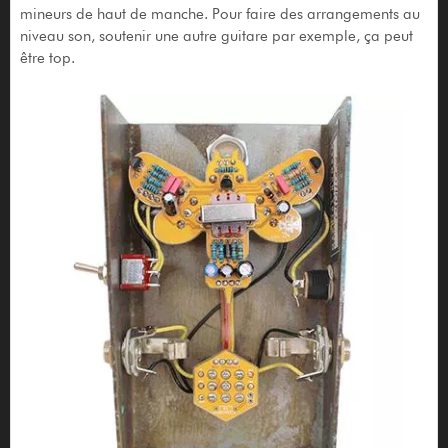
mineurs de haut de manche. Pour faire des arrangements au
niveau son, soutenir une autre guitare par exemple, ça peut
être top.