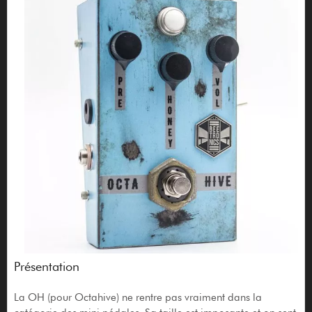
Présentation
La OH (pour Octahive) ne rentre pas vraiment dans la