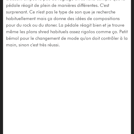
pédale réagit de plein de manières différentes. C'est
surprenant. Ce n'est pas le type de son que je recherche
habituellement mais ça donne des idées de compositions
pour du rock ou du stoner. La pédale réagit bien et je trouve
même les plans shred habituels assez rigolos comme ça. Petit
bémol pour le changement de mode qu'on doit contrôler à la
main, sinon c'est très réussi.