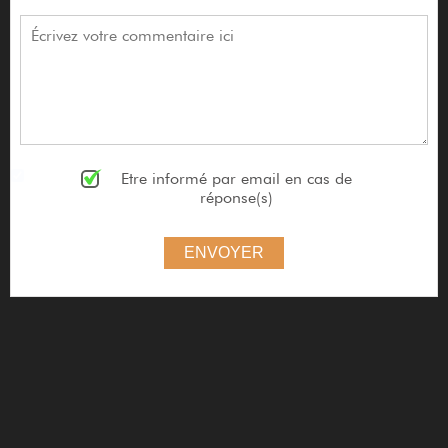
Etre informé par email en cas de
réponse(s)
ENVOYER