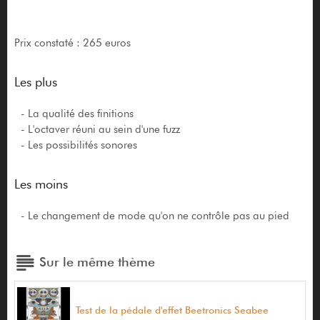
Prix constaté : 265 euros
Les plus
- La qualité des finitions
- L'octaver réuni au sein d'une fuzz
- Les possibilités sonores
Les moins
- Le changement de mode qu'on ne contrôle pas au pied
Sur le même thème
Test de la pédale d'effet Beetronics Seabee