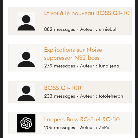
Et voilà le nouveau BOSS GT-10
!
882 messages - Auteur : erniebull
Explications sur Noise
suppressor NS2 boss
279 messages - Auteur : luna jena
BOSS GT-100
233 messages - Auteur : totoleheron
Loopers Boss RC-3 et RC-30
206 messages - Auteur : ZePot