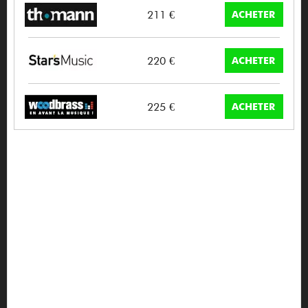
211 €
ACHETER
220 €
ACHETER
225 €
ACHETER