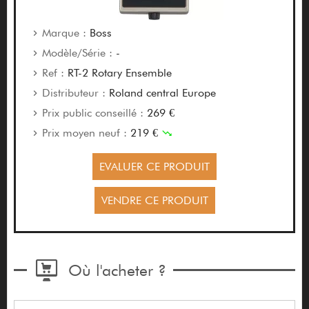
Marque :
Boss
Modèle/Série :
-
Ref :
RT-2 Rotary Ensemble
Distributeur :
Roland central Europe
Prix public conseillé :
269 €
Prix moyen neuf :
219 €
EVALUER CE PRODUIT
VENDRE CE PRODUIT
Où l'acheter ?