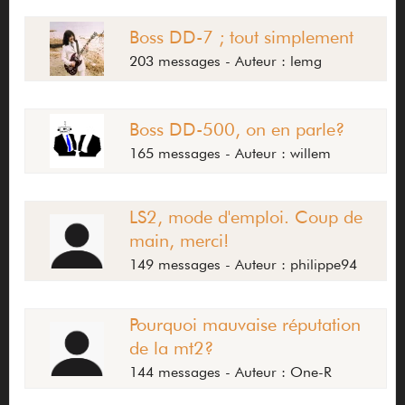
Boss DD-7 ; tout simplement
203 messages - Auteur : lemg
Boss DD-500, on en parle?
165 messages - Auteur : willem
LS2, mode d'emploi. Coup de
main, merci!
149 messages - Auteur : philippe94
Pourquoi mauvaise réputation
de la mt2?
144 messages - Auteur : One-R