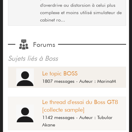
d'overdrive ou distorsion à celui plus
complexe et moins utilisé simulateur de
cabinet ro...
Forums
Sujets liés à Boss
Le topic BOSS
1807 messages - Auteur : MarinaM
Le thread d'essai du Boss GT8
[collecte sample]
1142 messages - Auteur : Tubular
Akane