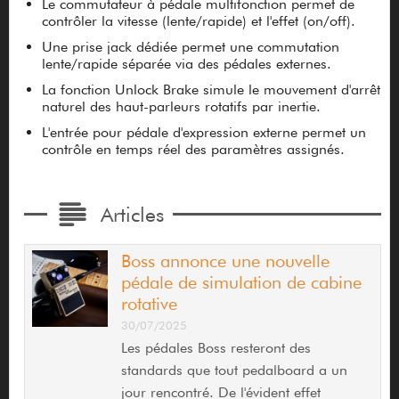
Le commutateur à pédale multifonction permet de
contrôler la vitesse (lente/rapide) et l'effet (on/off).
Une prise jack dédiée permet une commutation
lente/rapide séparée via des pédales externes.
La fonction Unlock Brake simule le mouvement d'arrêt
naturel des haut-parleurs rotatifs par inertie.
L'entrée pour pédale d'expression externe permet un
contrôle en temps réel des paramètres assignés.
Articles
Boss annonce une nouvelle
pédale de simulation de cabine
rotative
30/07/2025
Les pédales Boss resteront des
standards que tout pedalboard a un
jour rencontré. De l'évident effet