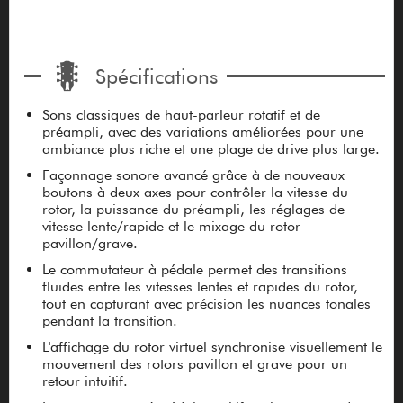
Spécifications
Sons classiques de haut-parleur rotatif et de
préampli, avec des variations améliorées pour une
ambiance plus riche et une plage de drive plus large.
Façonnage sonore avancé grâce à de nouveaux
boutons à deux axes pour contrôler la vitesse du
rotor, la puissance du préampli, les réglages de
vitesse lente/rapide et le mixage du rotor
pavillon/grave.
Le commutateur à pédale permet des transitions
fluides entre les vitesses lentes et rapides du rotor,
tout en capturant avec précision les nuances tonales
pendant la transition.
L'affichage du rotor virtuel synchronise visuellement le
mouvement des rotors pavillon et grave pour un
retour intuitif.