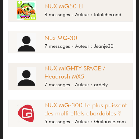
NUX MG50 LI
8 messages - Auteur : totoleherond
Nux MG-30
7 messages - Auteur : Jeanje30
NUX MIGHTY SPACE /
Headrush MX5
7 messages - Auteur : ardefy
NUX MG-300 Le plus puissant
des multi effets abordables ?
5 messages - Auteur : Guitariste.com