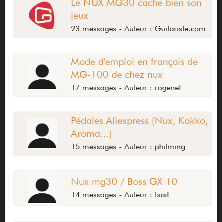
Le NUX MG30 cache bien son
jeux
23 messages - Auteur : Guitariste.com
Mode d'emploi en français de
MG-100 de chez nux
17 messages - Auteur : rogenet
Pédales Aliexpress (Nux, Kokko,
Aroma...)
15 messages - Auteur : philming
Nux mg30 / Boss GX 10
14 messages - Auteur : fsail