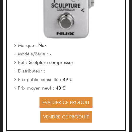
Marque :
Nux
Modèle/Série :
-
Ref :
Sculpture compressor
Distributeur :
Prix public conseillé :
49 €
Prix moyen neuf :
48 €
EVALUER CE PRODUIT
VENDRE CE PRODUIT