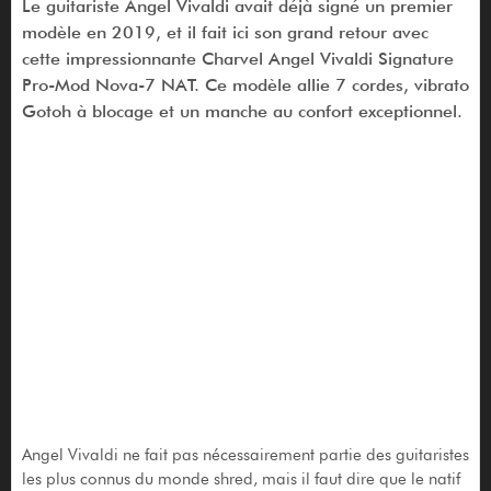
Le guitariste Angel Vivaldi avait déjà signé un premier
modèle en 2019, et il fait ici son grand retour avec
cette impressionnante Charvel Angel Vivaldi Signature
Pro-Mod Nova-7 NAT. Ce modèle allie 7 cordes, vibrato
Gotoh à blocage et un manche au confort exceptionnel.
Angel Vivaldi ne fait pas nécessairement partie des guitaristes
les plus connus du monde shred, mais il faut dire que le natif