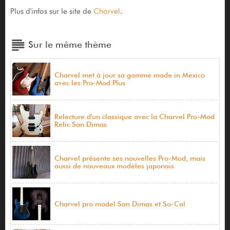
Plus d'infos sur le site de
Charvel
.
Sur le même thème
Charvel met à jour sa gamme made in Mexico
avec les Pro-Mod Plus
Relecture d'un classique avec la Charvel Pro-Mod
Relic San Dimas
Charvel présente ses nouvelles Pro-Mod, mais
aussi de nouveaux modèles japonais
Charvel pro model San Dimas et So-Cal