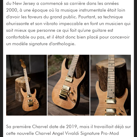
du New Jersey a commencé sa carrière dans les années
2000, à une époque où la musique instrumentale était loin
d'avoir les faveurs du grand public. Pourtant, sa technique
ahurissante et son vibrato impeccable en font un musicien qui
sait mieux que personne ce qui fait qu'une guitare est
confortable ou pas, et il était donc bien placé pour concevoir
un modèle signature d'anthologie.
Sa première Charvel date de 2019, mais il travaillait déjà sur
cette nouvelle Charvel Angel Vivaldi Signature Pro-Mod