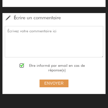
Écrire un commentaire
Etre informé par email en cas de
réponse(s)
ENVOYER