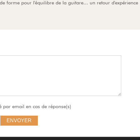
de forme pour l'équilibre de la guitare... un retour d'expérience
é par email en cas de réponse(s)
ENVOYER