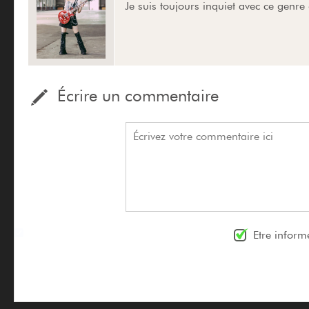
Je suis toujours inquiet avec ce genre 
Écrire un commentaire
Etre inform