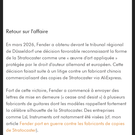
Retour sur l'affaire
En mars 2026, Fender a obtenu devant le tribunal régional
de Düsseldorf une décision favorable reconnaissant la forme
de la Stratocaster comme une « œuvre d'art appliquée »
protégée par le droit d'auteur allemand et européen. Cette
décision faisait suite à un litige contre un fabricant chinois
commercialisant des copies de Stratocaster via AliExpress.
Fort de cette victoire, Fender a commencé à envoyer des
lettres de mise en demeure (« cease and desist ») à plusieurs
fabricants de guitares dont les modèles rappellent fortement
la célèbre silhouette de la Stratocaster. Des entreprises
comme LsL Instruments ont notamment été visées (cf. mon
article
Fender part en guerre contre les fabricants de copies
de Stratocaster
).