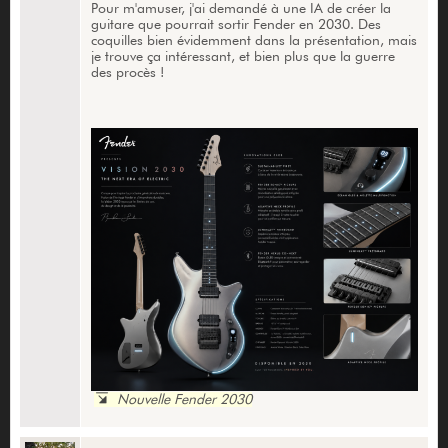
Pour m'amuser, j'ai demandé à une IA de créer la
guitare que pourrait sortir Fender en 2030. Des
coquilles bien évidemment dans la présentation, mais
je trouve ça intéressant, et bien plus que la guerre
des procès !
Nouvelle Fender 2030