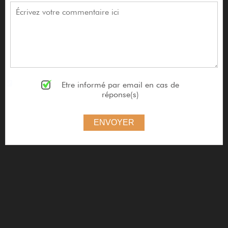
Etre informé par email en cas de
réponse(s)
ENVOYER