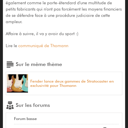
également comme le porte-étendard d'une multitude de
petits fabricants qui n'ont pas forcément les moyens financiers
de se défendre face à une procédure judiciaire de cette
ampleur.
Affaire à suivre, il va y avoir du sport :)
Lire le
communiqué de Thomann
Sur le même thème
Fender lance deux gammes de Stratocaster en
exclusivité pour Thomann
Sur les forums
Forum basse