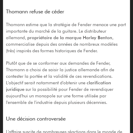
Thomann refuse de céder
Thomann estime que la stratégie de Fender menace une part
importante du marché de la guitare. Le distributeur
allemand,
propriétaire de la marque Harley Benton
,
commercialise depuis des années de nombreux modèles
(très) inspirés des formes historiques de Fender.
Plutôt que de se conformer aux demandes de Fender,
Thomann a choisi de saisir la justice allemande afin de
contester la portée et la validité de ces revendications.
L'objectif serait notamment d'obtenir une
clarification
juridique
sur la possibilité pour Fender de revendiquer
aujourd'hui un monopole sur une forme utilisée par
l'ensemble de l'industrie depuis plusieurs décennies.
Une décision controversée
L'affaire suscite de nombreuses réactions dans le monde de