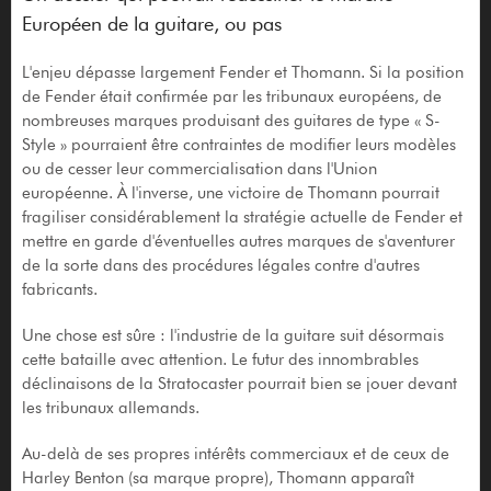
Européen de la guitare, ou pas
L'enjeu dépasse largement Fender et Thomann. Si la position
de Fender était confirmée par les tribunaux européens, de
nombreuses marques produisant des guitares de type « S-
Style » pourraient être contraintes de modifier leurs modèles
ou de cesser leur commercialisation dans l'Union
européenne. À l'inverse, une victoire de Thomann pourrait
fragiliser considérablement la stratégie actuelle de Fender et
mettre en garde d'éventuelles autres marques de s'aventurer
de la sorte dans des procédures légales contre d'autres
fabricants.
Une chose est sûre : l'industrie de la guitare suit désormais
cette bataille avec attention. Le futur des innombrables
déclinaisons de la Stratocaster pourrait bien se jouer devant
les tribunaux allemands.
Au-delà de ses propres intérêts commerciaux et de ceux de
Harley Benton (sa marque propre), Thomann apparaît