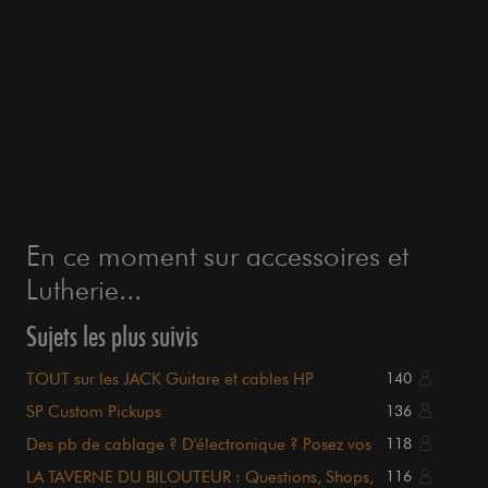
En ce moment sur accessoires et
Lutherie...
Sujets les plus suivis
TOUT sur les JACK Guitare et cables HP
140
SP Custom Pickups
136
Des pb de cablage ? D'électronique ? Posez vos
118
questions ici
LA TAVERNE DU BILOUTEUR : Questions, Shops,
116