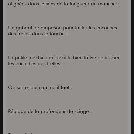
alignées dans le sens de la longueur du manche :
Un gabarit de diapason pour tailler les encoches
des frettes dans la touche :
La petite machine qui facilite bien la vie pour scier
les encoches des frettes :
On serre tout comme il faut :
Réglage de la profondeur de sciage :