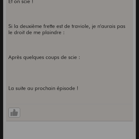
Et on scie !
Si la deuxième frette est de traviole, je n'aurais pas
le droit de me plaindre :
Après quelques coups de scie :
La suite au prochain épisode !