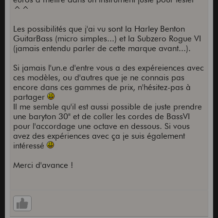
^^
Les possibilités que j'ai vu sont la Harley Benton
GuitarBass (micro simples...) et la Subzero Rogue VI
(jamais entendu parler de cette marque avant...).
Si jamais l'un.e d'entre vous a des expéreiences avec
ces modèles, ou d'autres que je ne connais pas
encore dans ces gammes de prix, n'hésitez-pas à
partager
Il me semble qu'il est aussi possible de juste prendre
une baryton 30" et de coller les cordes de BassVI
pour l'accordage une octave en dessous. Si vous
avez des expériences avec ça je suis également
intéressé
Merci d'avance !