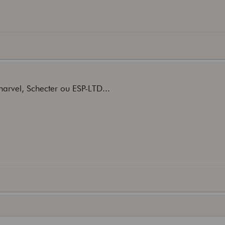
Charvel, Schecter ou ESP-LTD...