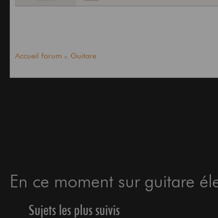
Accueil forum
Guitare
En ce moment sur guitare éle
Sujets les plus suivis