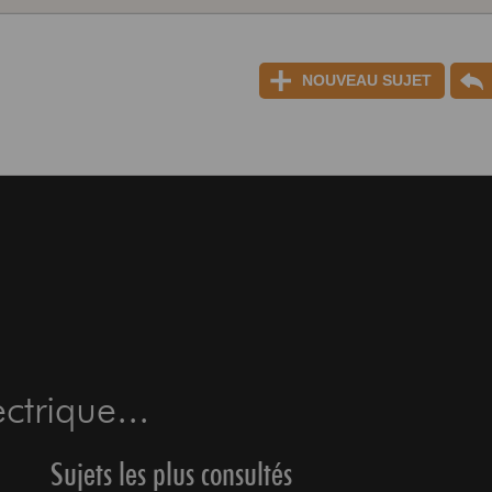
NOUVEAU SUJET
ctrique...
Sujets les plus consultés