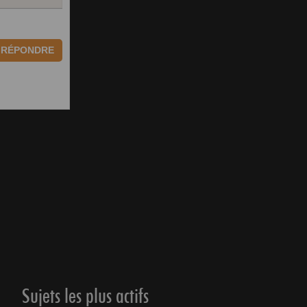
RÉPONDRE
Sujets les plus actifs