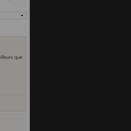
illeurs que