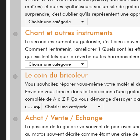
maîtres) et autres synthétiseurs sur un site de guitar
surprendre, c'est oublier qu'ils représentent une ap
Choisir une catégorie
Chant et autres instruments
Le second instrument du guitariste, c'est bien souvent
Comment l'entretenir, l'améliorer ? Quels sont les ef
qui existent tels que la réverbe ou les harmonisateur
Choisir une catégorie
Le coin du bricoleur
Vous souhaitez réparer vous-même votre matériel d
Envie de vous lancer dans la fabrication d'une guitar
complète de A à Z ? Ça vous démange d'essayer d'
e
...
Choisir une catégorie
Achat / Vente / Echange
La passion de la guitare va souvent de pair avec un
au matos souvent décrite comme étant une crise de