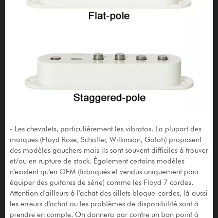
- Les chevalets, particulièrement les vibratos. La plupart des
marques (Floyd Rose, Schaller, Wilkinson, Gotoh) proposent
des modèles gauchers mais ils sont souvent difficiles à trouver
et/ou en rupture de stock. Également certains modèles
n'existent qu'en OEM (fabriqués et vendus uniquement pour
équiper des guitares de série) comme les Floyd 7 cordes.
Attention d'ailleurs à l'achat des sillets bloque-cordes, là aussi
les erreurs d'achat ou les problèmes de disponibilité sont à
prendre en compte. On donnera par contre un bon point à