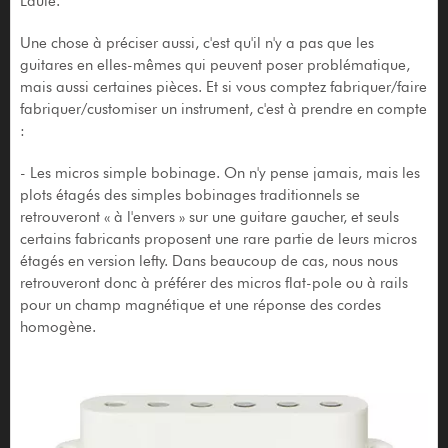
Laule.
Une chose à préciser aussi, c'est qu'il n'y a pas que les
guitares en elles-mêmes qui peuvent poser problématique,
mais aussi certaines pièces. Et si vous comptez fabriquer/faire
fabriquer/customiser un instrument, c'est à prendre en compte
:
- Les micros simple bobinage. On n'y pense jamais, mais les
plots étagés des simples bobinages traditionnels se
retrouveront « à l'envers » sur une guitare gaucher, et seuls
certains fabricants proposent une rare partie de leurs micros
étagés en version lefty. Dans beaucoup de cas, nous nous
retrouveront donc à préférer des micros flat-pole ou à rails
pour un champ magnétique et une réponse des cordes
homogène.