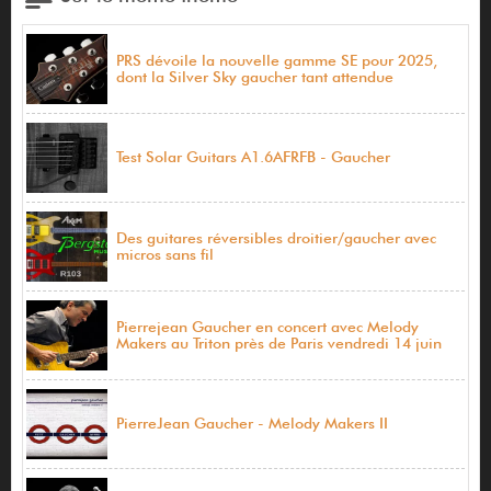
PRS dévoile la nouvelle gamme SE pour 2025,
dont la Silver Sky gaucher tant attendue
Test Solar Guitars A1.6AFRFB - Gaucher
Des guitares réversibles droitier/gaucher avec
micros sans fil
Pierrejean Gaucher en concert avec Melody
Makers au Triton près de Paris vendredi 14 juin
PierreJean Gaucher - Melody Makers II