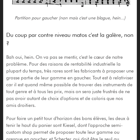
Partition pour gaucher (non mais c'est une blague, hein...)
Du coup par contre niveau matos c'est la galère, non
?
Bah oui, hein. On va pas se mentir, c'est le cœur de notre
problème. Pour des raisons de rentabilité industrielle la
plupart du temps, très rares sont les fabricants à proposer une
grosse partie de leur gamme en gaucher. Tout est à relativiser
car il est quand même possible de trouver des instruments de
tout genre et à tous les prix, mais on sera juste frustrés de ne
pas avoir autant de choix d'options et de coloris que nos
amis droitiers.
Pour faire un petit tour d'horizon des bons élèves, les deux à
tenir le haut du panier sont Kiesel, dont l'approche semi-
custom shop permet de proposer toute leur gamme ou
presque en gaucher, et Schecter, qui doit être le seul au