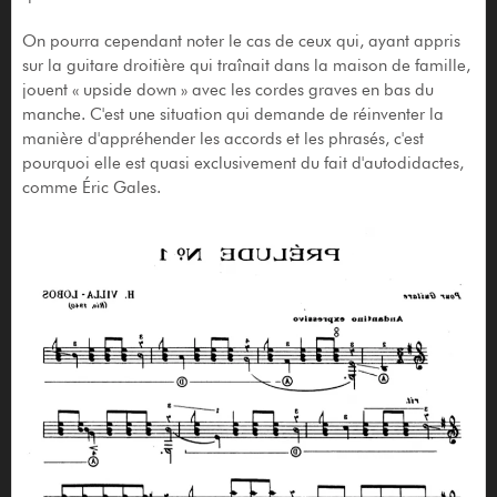
On pourra cependant noter le cas de ceux qui, ayant appris
sur la guitare droitière qui traînait dans la maison de famille,
jouent « upside down » avec les cordes graves en bas du
manche. C'est une situation qui demande de réinventer la
manière d'appréhender les accords et les phrasés, c'est
pourquoi elle est quasi exclusivement du fait d'autodidactes,
comme Éric Gales.