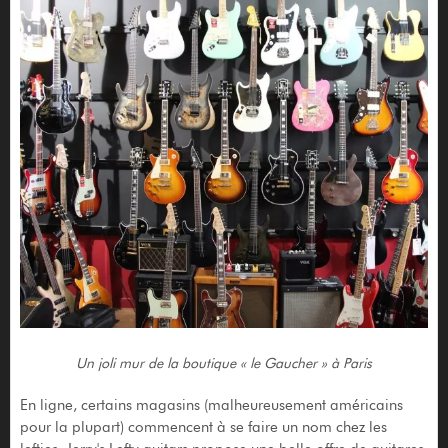
Un joli mur de la boutique « le Gaucher » à Paris
En ligne, certains magasins (malheureusement américains
pour la plupart) commencent à se faire un nom chez les