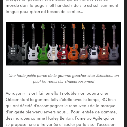
monde dont la page « left handed » du site est suffisamment
longue pour qu'on ait besoin de scroller...
Une toute petite partie de la gamme gaucher chez Schecter... on
peut les remercier chaleureusement
Au rayon « ils ont fait un effort notable » on pourra citer
Gibson dont la gamme lefty s'étoffe avec le temps, BC Rich
qui ont décidé d'accompagner le renouveau de la marque
d'un geste bienvenu envers nous… Pour l'entrée de gamme,
des marques comme Harley Benton, Fame ou Agile qui ont
su proposer une offre variée et sauter parfois sur l'occasion