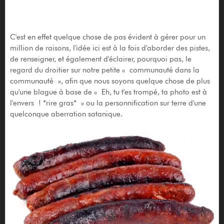
C'est en effet quelque chose de pas évident à gérer pour un
million de raisons, l'idée ici est à la fois d'aborder des pistes,
de renseigner, et également d'éclairer, pourquoi pas, le
regard du droitier sur notre petite « communauté dans la
communauté », afin que nous soyons quelque chose de plus
qu'une blague à base de « Eh, tu t'es trompé, ta photo est à
l'envers ! *rire gras* » ou la personnification sur terre d'une
quelconque aberration satanique.