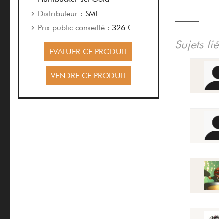
Distributeur :
SMI
Prix public conseillé :
326 €
Sujets l
EVALUER CE PRODUIT
VENDRE CE PRODUIT