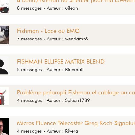
8 messages - Auteur : uilean
Fishman - Lace ou EMG
7 messages - Auteur : wendam59
FISHMAN ELLIPSE MATRIX BLEND
5 messages - Auteur : Bluematt
Problème préampli Fishman et cablage au ca
4 messages - Auteur : Spleen1789
Micros Fluence Telecaster Greg Koch Signatu
4 messages - Auteur : Rivera