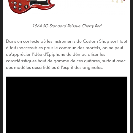
1964 SG Standard Reissue Cherry Red
Dans un contexte où les instruments du Custom Shop sont tout
à fait inaccessibles pour le commun des mortels, on ne peut
qu'apprécier l'idée d'Epiphone de démocratiser les
caractéristiques haut de gamme de ces guitares, surtout avec
des modèles aussi fidèles à l'esprit des originales.