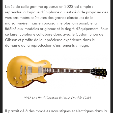
L'idée de cette gamme apparue en 2023 est simple :
reprendre la logique d'Epiphone qui est déjà de proposer des
versions moins coûteuses des grands classiques de la
maison-mère, mais en poussant le plus loin possible la
fidélité aux modèles originaux et le degré d'équipement. Pour
ce faire, Epiphone collabore donc avec le Custom Shop de
Gibson et profite de leur précieuse expérience dans le
domaine de la reproduction d'instruments vintage.
1957 Les Paul Goldtop Reissue Double Gold
Il y avait déjà des modèles acoustiques et électriques dans la