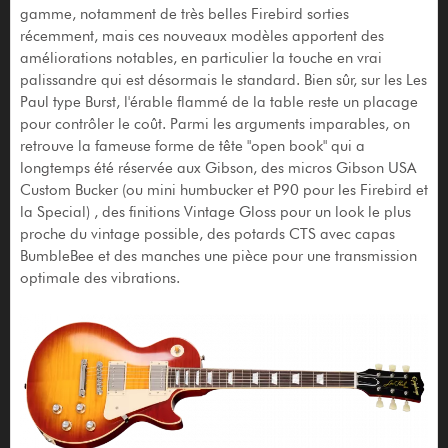
gamme, notamment de très belles Firebird sorties
récemment, mais ces nouveaux modèles apportent des
améliorations notables, en particulier la touche en vrai
palissandre qui est désormais le standard. Bien sûr, sur les Les
Paul type Burst, l'érable flammé de la table reste un placage
pour contrôler le coût. Parmi les arguments imparables, on
retrouve la fameuse forme de tête "open book" qui a
longtemps été réservée aux Gibson, des micros Gibson USA
Custom Bucker (ou mini humbucker et P90 pour les Firebird et
la Special) , des finitions Vintage Gloss pour un look le plus
proche du vintage possible, des potards CTS avec capas
BumbleBee et des manches une pièce pour une transmission
optimale des vibrations.