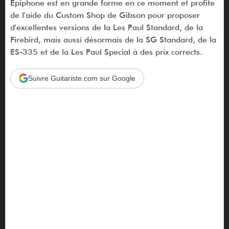
Epiphone est en grande forme en ce moment et profite
de l'aide du Custom Shop de Gibson pour proposer
d'excellentes versions de la Les Paul Standard, de la
Firebird, mais aussi désormais de la SG Standard, de la
ES-335 et de la Les Paul Special à des prix corrects.
Suivre Guitariste.com sur Google