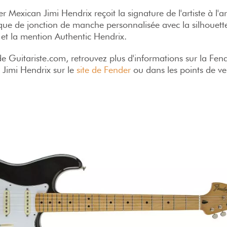
r Mexican Jimi Hendrix reçoit la signature de l'artiste à l'ar
aque de jonction de manche personnalisée avec la silhouett
 et la mention Authentic Hendrix.
de Guitariste.com, retrouvez plus d'informations sur la Fen
 Jimi Hendrix sur le
site de Fender
ou dans les points de ve