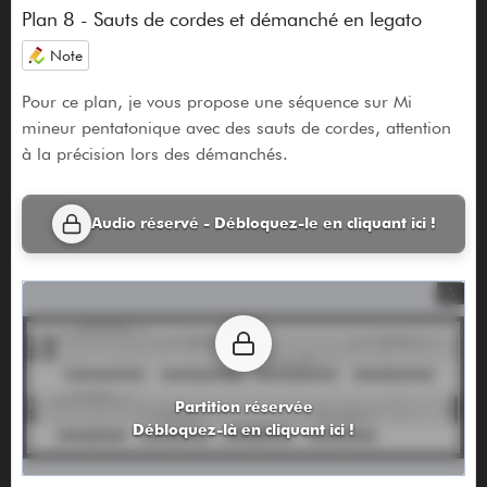
Plan 8 - Sauts de cordes et démanché en legato
Note
Pour ce plan, je vous propose une séquence sur Mi
mineur pentatonique avec des sauts de cordes, attention
à la précision lors des démanchés.
Audio réservé - Débloquez-le en cliquant ici !
Partition réservée
Débloquez-là en cliquant ici !