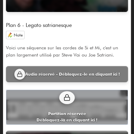
Plan 6 - Legato satrianesque
Note
Voici une séquence sur les cordes de Si et Mi, c'est un
plan largement utilisé par Steve Vai ou Joe Satriani.
Audio réservé - Débloquez-le en cliquant ici !
Partition réservée
Débloquez-là en cliquant ici !