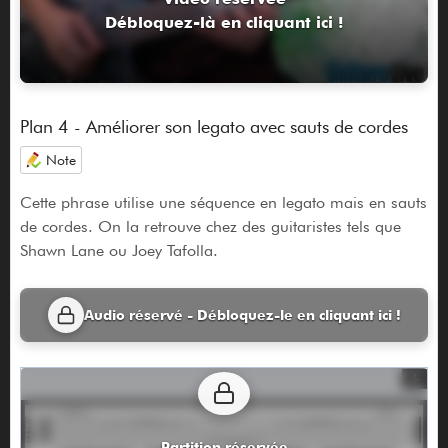
Débloquez-là en cliquant ici !
Plan 4 - Améliorer son legato avec sauts de cordes
Note
Cette phrase utilise une séquence en legato mais en sauts
de cordes. On la retrouve chez des guitaristes tels que
Shawn Lane ou Joey Tafolla.
Audio réservé - Débloquez-le en cliquant ici !
Partition réservée