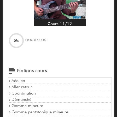
Cours 11/12
PROGRESSION
0%
Notions cours
Aéolien
Aller retour
Coordination
Démanché
Gamme mineure
Gamme pentatonique mineure