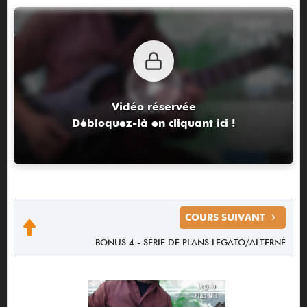
Vidéo réservée
Débloquez-là en cliquant ici !
COURS SUIVANT
BONUS 4 - SÉRIE DE PLANS LEGATO/ALTERNÉ