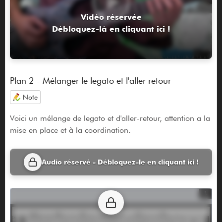
Vidéo réservée
Débloquez-là en cliquant ici !
Plan 2 - Mélanger le legato et l'aller retour
Note
Voici un mélange de legato et d'aller-retour, attention a la
mise en place et à la coordination.
Audio réservé - Débloquez-le en cliquant ici !