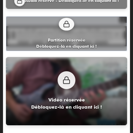
Audio réservé - Débloquez-le en cliquant ici !
Partition réservée
Débloquez-là en cliquant ici !
Vidéo réservée
Débloquez-là en cliquant ici !