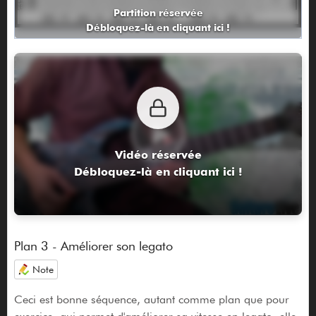
Partition réservée
Débloquez-là en cliquant ici !
Vidéo réservée
Débloquez-là en cliquant ici !
Plan 3 - Améliorer son legato
Note
Ceci est bonne séquence, autant comme plan que pour