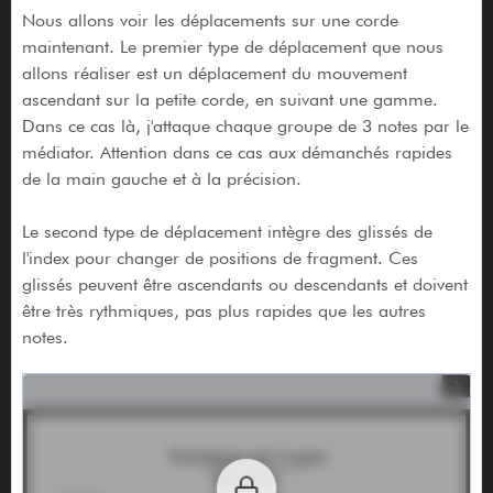
Nous allons voir les déplacements sur une corde
maintenant. Le premier type de déplacement que nous
allons réaliser est un déplacement du mouvement
ascendant sur la petite corde, en suivant une gamme.
Dans ce cas là, j'attaque chaque groupe de 3 notes par le
médiator. Attention dans ce cas aux démanchés rapides
de la main gauche et à la précision.
Le second type de déplacement intègre des glissés de
l'index pour changer de positions de fragment. Ces
glissés peuvent être ascendants ou descendants et doivent
être très rythmiques, pas plus rapides que les autres
notes.