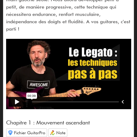
petit, de manière progressive, cette technique qui
nécessitera endurance, renfort musculaire,
indépendance des doigts et fluidité. A vos guitares, c'est
parti !
Chapitre 1 : Mouvement ascendant
Fichier GuitarPro
Note