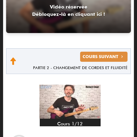
Vidéo réservée
Débloquez-là en cliquant ici !
COURS SUIVANT
PARTIE 2 - CHANGEMENT DE CORDES ET FLUIDITÉ
Cours 1/12