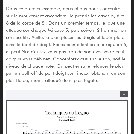
Dans ce premier exemple, nous allons nous concentrer
sur le mouvement ascendant. Je prends les cases 5, 6 et
8 de la corde de Si. Dans un premier temps, je joue une
attaque sur chaque Mi case 5, puis suivent 2 hammer-on
consécutifs. Veillez à bien placer les doigts et taper plutôt
avec le bout du doigt. Faîtes bien attention à la régularité,
et peut être n'aurez-vous pas trop de son avec votre petit
doigt si vous débutez. Concentrez-vous sur le son, soit le
niveau de chaque note. On peut ensuite relancer le plan
par un pull-off du petit doigt sur l'index, obtenant un son
plus fluide, moins attaqué donc plus legato.