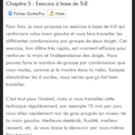
Chapitre 5 : Exercice à base de Trill
Fichier GuitarPro
Note
Pour finir, je vous propose un exercice à base de trill qui
renforcera votre main gauche et vous fera travailler les
différentes combinaisons par groupe de deux doigts. Cet
exercice, loin d'être très rigolo, est vraiment efficace pour
renforcer la main et l'indépendance des doigts. Vous
pouvez faire le nombre de groupe par combinaison que
vous voulez, comme je le montre dans la vidéo. Essayez
d'enchaîner les 6 cordes, vous verrez que ça fait bien
travailler.
C'est tout pour l'instant, mais si vous travaillez cette
technique régulièrement, par exemple 15 min par jour,
vous allez rapidement voir de gros progrès au niveau de
la main gauche. Meilleure dextérité, fluidité, meilleur
ressenti, etc. Je vous laisse le découvrir par vous-même.
Bon travail !