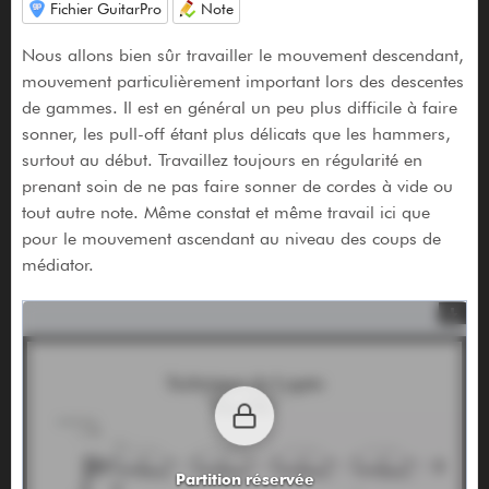
Fichier GuitarPro
Note
Nous allons bien sûr travailler le mouvement descendant,
mouvement particulièrement important lors des descentes
de gammes. Il est en général un peu plus difficile à faire
sonner, les pull-off étant plus délicats que les hammers,
surtout au début. Travaillez toujours en régularité en
prenant soin de ne pas faire sonner de cordes à vide ou
tout autre note. Même constat et même travail ici que
pour le mouvement ascendant au niveau des coups de
médiator.
Partition réservée