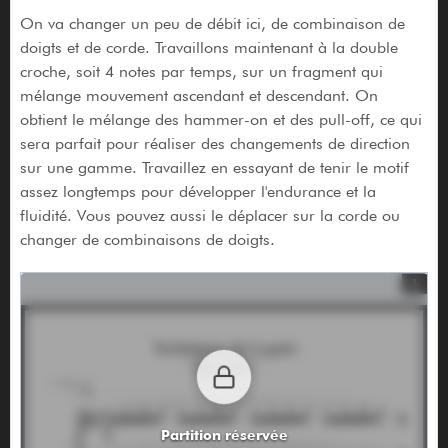
On va changer un peu de débit ici, de combinaison de
doigts et de corde. Travaillons maintenant à la double
croche, soit 4 notes par temps, sur un fragment qui
mélange mouvement ascendant et descendant. On
obtient le mélange des hammer-on et des pull-off, ce qui
sera parfait pour réaliser des changements de direction
sur une gamme. Travaillez en essayant de tenir le motif
assez longtemps pour développer l'endurance et la
fluidité. Vous pouvez aussi le déplacer sur la corde ou
changer de combinaisons de doigts.
Partition réservée