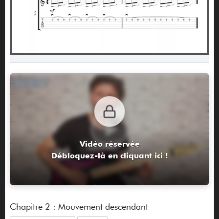
Vidéo réservée
Débloquez-là en cliquant ici !
Chapitre 2 : Mouvement descendant