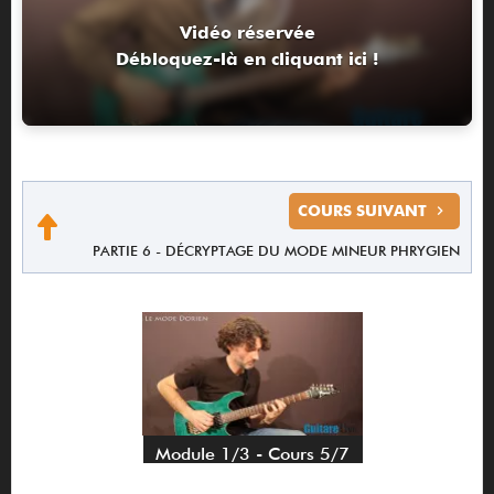
Vidéo réservée
Débloquez-là en cliquant ici !
COURS SUIVANT
PARTIE 6 - DÉCRYPTAGE DU MODE MINEUR PHRYGIEN
Module 1/3 - Cours 5/7