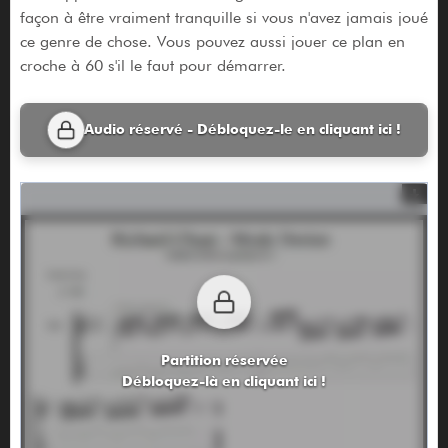
façon à être vraiment tranquille si vous n'avez jamais joué
ce genre de chose. Vous pouvez aussi jouer ce plan en
croche à 60 s'il le faut pour démarrer.
Audio réservé - Débloquez-le en cliquant ici !
Partition réservée
Débloquez-là en cliquant ici !