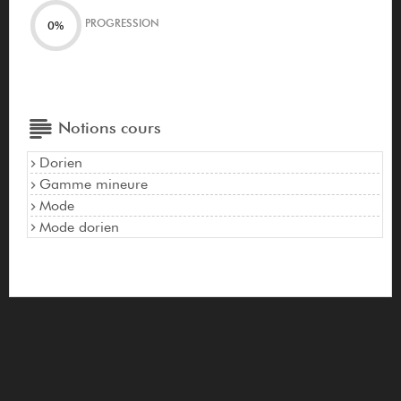
PROGRESSION
0%
Notions cours
Dorien
Gamme mineure
Mode
Mode dorien