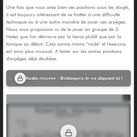
Une fois que vous avez bien ces positions sous les doigts,
il est toujours intéressant de se frotter à une difficulté
technique ou à une autre manière de jouer ces arpèges.
Nous vous proposons ici de le jouer en groupe de 3.
Notez que l'on démarre par la tierce plutôt que par la
tonique au début. Cela sonne moins "raide" et l'exercice
est ainsi plus musical. A tester sur les autres positions
d'arpèges déjà étudiées.
Audio réservé - Débloquez-le en cliquant ici !