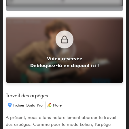
Vidéo réservée
Débloquez-là en cliquant ici !
Travail des arpèges
Fichier GuitarPro
Note
A présent, nous allons naturellement aborder le travail
des arpèges. Comme pour le mode Eolien, l'arpège