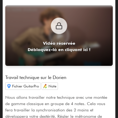
Vidéo réservée
Débloquez-là en cliquant ici !
Travail technique sur le Dorien
Fichier GuitarPro
Note
Nous allons travailler notre technique avec une montée
de gamme classique en groupe de 4 notes. Cela vous
fera travailler la synchronisation des 2 mains et
développera votre dextérité. Régler le métronome de