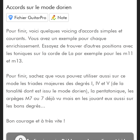
Accords sur le mode dorien
Fichier GuitarPro
Note
Pour finir, voici quelques voicing d'accords simples et
courants. Vous avez un exemple pour chaque
enrichissement. Essayez de trouver d'autres positions avec
les toniques sur la corde de La par exemple pour les m11
et m13.
Pour finir, sachez que vous pouvez utiliser aussi sur ce
mode les triades majeures des degrés I, IV et V (de la
tonalité dont est issu le mode dorien), la pentatonique, les
arpèges M7 ou 7 déjà vu mais en les jouant eux aussi sur
les bons degrés...
Bon courage et à très vite !