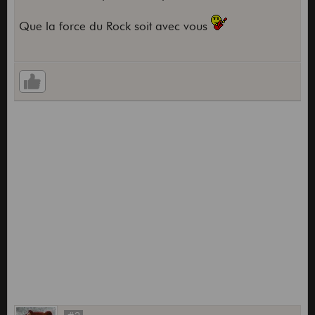
Que la force du Rock soit avec vous