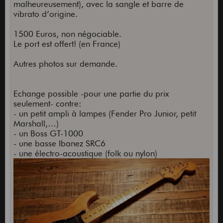
malheureusement), avec la sangle et barre de
vibrato d’origine.
1500 Euros, non négociable.
Le port est offert! (en France)
Autres photos sur demande.
Echange possible -pour une partie du prix
seulement- contre:
- un petit ampli à lampes (Fender Pro Junior, petit
Marshall,…)
- un Boss GT-1000
- une basse Ibanez SRC6
- une électro-acoustique (folk ou nylon)