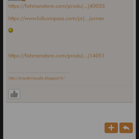
https://fishmanstore.com/produ(...)40035
https://www.fullcompass.com/pr(...)ormer
https://fishmanstore.com/produ(...)14051
http://srsystemaudio.blogspot.fr/