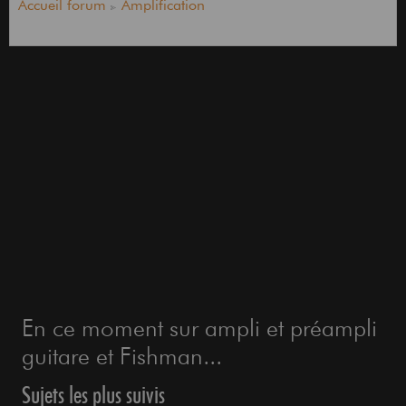
Accueil forum
Amplification
En ce moment sur ampli et préampli
guitare et Fishman...
Sujets les plus suivis