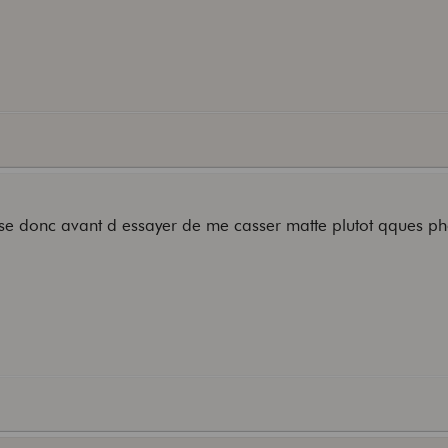
asse donc avant d essayer de me casser matte plutot qques p