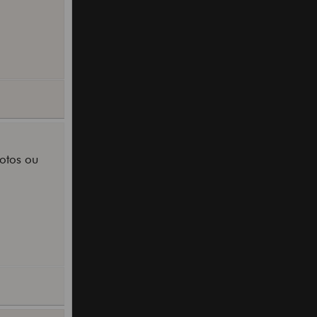
hotos ou