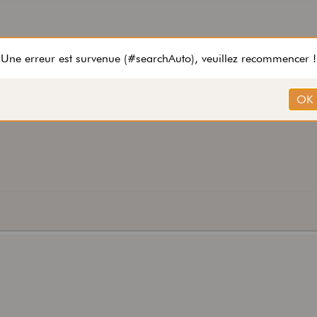
 suis posé la même question à 2 ans d'intervalle !