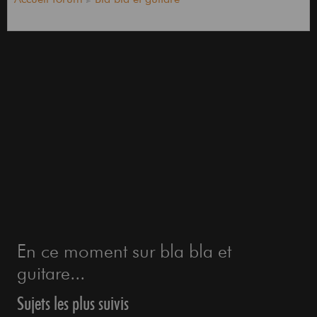
En ce moment sur bla bla et
guitare...
Sujets les plus suivis