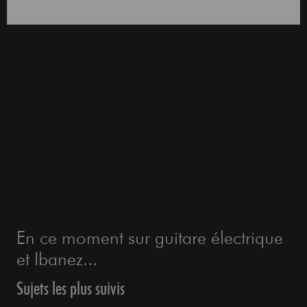
En ce moment sur guitare électrique
et Ibanez...
Sujets les plus suivis