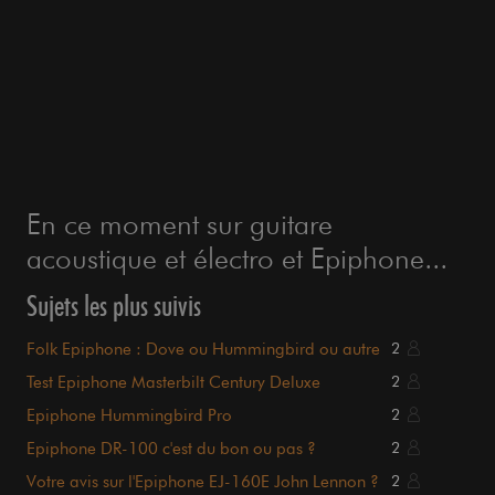
En ce moment sur guitare
acoustique et électro et Epiphone...
Sujets les plus suivis
Folk Epiphone : Dove ou Hummingbird ou autre
2
?
Test Epiphone Masterbilt Century Deluxe
2
Epiphone Hummingbird Pro
2
Epiphone DR-100 c'est du bon ou pas ?
2
Votre avis sur l'Epiphone EJ-160E John Lennon ?
2