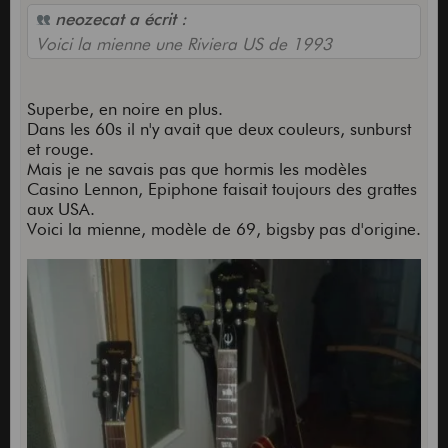
neozecat a écrit :
Voici la mienne une Riviera US de 1993
Superbe, en noire en plus.
Dans les 60s il n'y avait que deux couleurs, sunburst
et rouge.
Mais je ne savais pas que hormis les modèles
Casino Lennon, Epiphone faisait toujours des grattes
aux USA.
Voici la mienne, modèle de 69, bigsby pas d'origine.