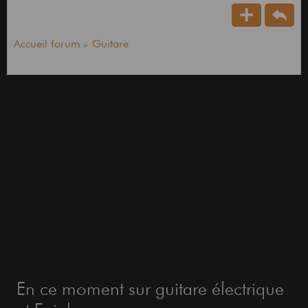
Accueil forum
Guitare
En ce moment sur guitare électrique