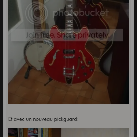
Et avec un nouveau pickguard: