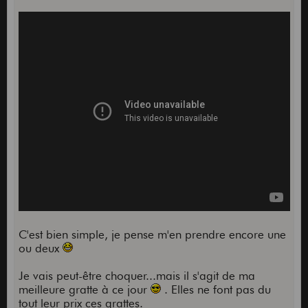
C'est bien simple, je pense m'en prendre encore une
ou deux
Je vais peut-être choquer...mais il s'agit de ma
meilleure gratte à ce jour
. Elles ne font pas du
tout leur prix ces grattes.