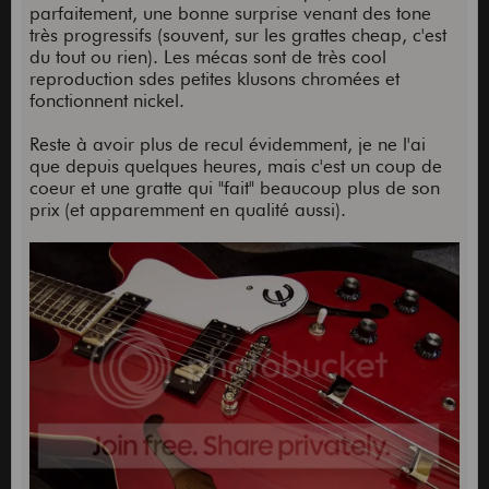
parfaitement, une bonne surprise venant des tone
très progressifs (souvent, sur les grattes cheap, c'est
du tout ou rien). Les mécas sont de très cool
reproduction sdes petites klusons chromées et
fonctionnent nickel.
Reste à avoir plus de recul évidemment, je ne l'ai
que depuis quelques heures, mais c'est un coup de
coeur et une gratte qui "fait" beaucoup plus de son
prix (et apparemment en qualité aussi).