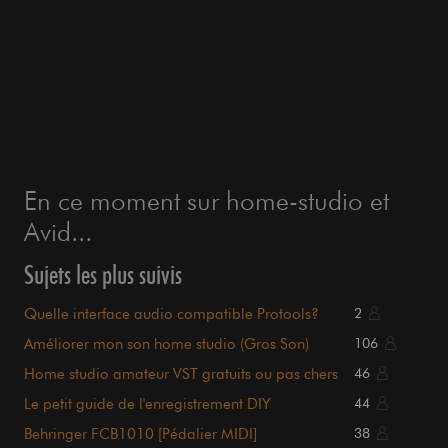
En ce moment sur home-studio et
Avid...
Sujets les plus suivis
Quelle interface audio compatible Protools?
2
Améliorer mon son home studio (Gros Son)
106
Home studio amateur VST gratuits ou pas chers
46
Le petit guide de l'enregistrement DIY
44
Behringer FCB1010 [Pédalier MIDI]
38