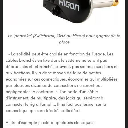
Le "pancake" (Switchcraft, GHS ou Hicon) pour gagner de la
place
- La solidité peut être choisie en fonction de l'usage. Les
câbles branchés en fixe dans le système ne seront pas
débranchés et rebranchés souvent, pas soumis aux chocs et
aux tractions. Il y a donc moyen de faire de petites
économies sur ces connectiques, économies qui multipliées
par plusieurs dizaines de connections ne seront pas
négligeables. A contrario, si l'on parle d'un câble
d'instrument, de multipaire, des jacks qui serviront à
connecter le rig à l'ampli... Il ne faut pas lésiner sur la
connectique qui sera très très sollicitée !
A titre d'exemple je citerai quelques classiques :