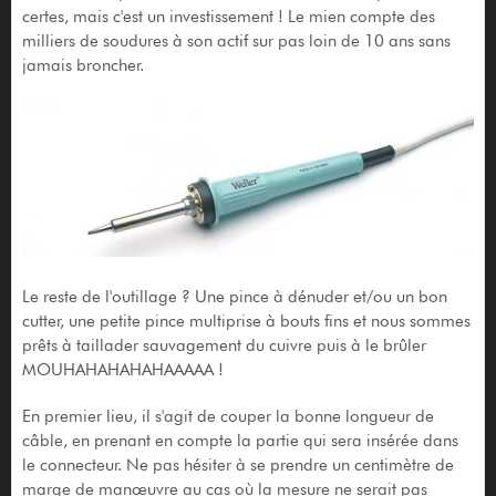
certes, mais c'est un investissement ! Le mien compte des
milliers de soudures à son actif sur pas loin de 10 ans sans
jamais broncher.
Le reste de l'outillage ? Une pince à dénuder et/ou un bon
cutter, une petite pince multiprise à bouts fins et nous sommes
prêts à taillader sauvagement du cuivre puis à le brûler
MOUHAHAHAHAHAAAAA !
En premier lieu, il s'agit de couper la bonne longueur de
câble, en prenant en compte la partie qui sera insérée dans
le connecteur. Ne pas hésiter à se prendre un centimètre de
marge de manœuvre au cas où la mesure ne serait pas