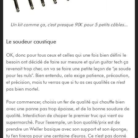
Un kit comme ça, c'est presque 90€ pour 5 petits câbles...
Le soudeur caustique
OK, donc pour tous ceux et celles qui une fois bien défini le
besoin ont décidé de faire sur mesure et qu'un guitar tech ça
revenait trop cher, on va se faire une petite leçon de "je soude
pour les nuls". Bien entendu, cela exige patience, précaution,
et précision, mais tu verras que si tu as ces qualités ce n'est
pas bien mortel.
Pour commencer, choisis un fer de qualité qui chauffe bien
avec une panne pas trop épaisse, et de la bonne soudure de
qualité. Interdiction de choper le premier truc qui vient au
supermarché. Pour l'exemple, un bon qualité/prix est de
prendre un Weller basique avec son support et son éponge,
tu t'en tireras pour une centaine d'euros. Ce n'est pas donné