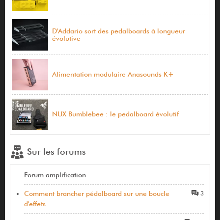
D'Addario sort des pedalboards à longueur
évolutive
Alimentation modulaire Anasounds K+
NUX Bumblebee : le pedalboard évolutif
Sur les forums
Forum amplification
Comment brancher pédalboard sur une boucle
3
d'effets