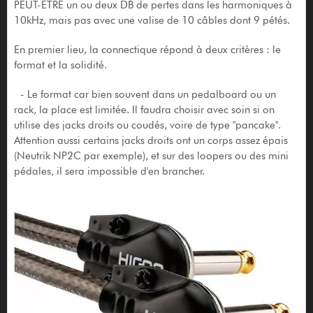
PEUT-ETRE un ou deux DB de pertes dans les harmoniques à
10kHz, mais pas avec une valise de 10 câbles dont 9 pétés.
En premier lieu, la connectique répond à deux critères : le
format et la solidité.
- Le format car bien souvent dans un pedalboard ou un
rack, la place est limitée. Il faudra choisir avec soin si on
utilise des jacks droits ou coudés, voire de type "pancake".
Attention aussi certains jacks droits ont un corps assez épais
(Neutrik NP2C par exemple), et sur des loopers ou des mini
pédales, il sera impossible d'en brancher.