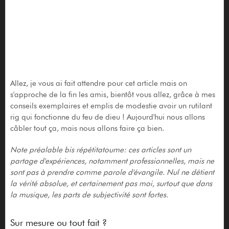
Allez, je vous ai fait attendre pour cet article mais on
s'approche de la fin les amis, bientôt vous allez, grâce à mes
conseils exemplaires et emplis de modestie avoir un rutilant
rig qui fonctionne du feu de dieu ! Aujourd'hui nous allons
câbler tout ça, mais nous allons faire ça bien.
Note préalable bis répétitatoume: ces articles sont un
partage d'expériences, notamment professionnelles, mais ne
sont pas à prendre comme parole d'évangile. Nul ne détient
la vérité absolue, et certainement pas moi, surtout que dans
la musique, les parts de subjectivité sont fortes.
Sur mesure ou tout fait ?