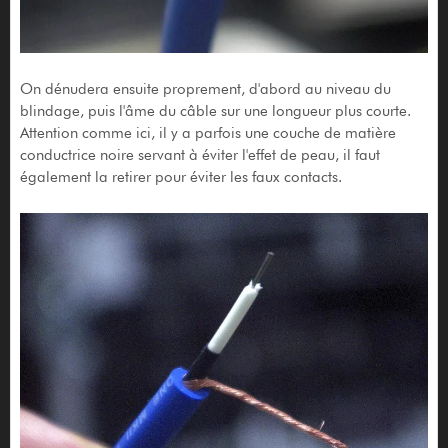
On dénudera ensuite proprement, d'abord au niveau du
blindage, puis l'âme du câble sur une longueur plus courte.
Attention comme ici, il y a parfois une couche de matière
conductrice noire servant à éviter l'effet de peau, il faut
également la retirer pour éviter les faux contacts.