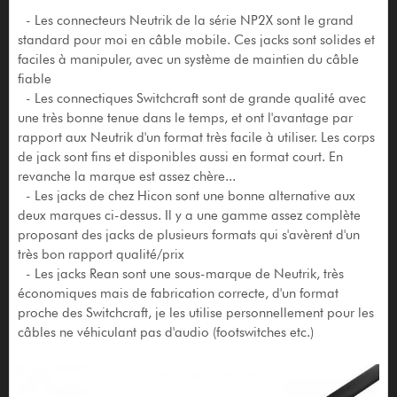
- Les connecteurs Neutrik de la série NP2X sont le grand
standard pour moi en câble mobile. Ces jacks sont solides et
faciles à manipuler, avec un système de maintien du câble
fiable
- Les connectiques Switchcraft sont de grande qualité avec
une très bonne tenue dans le temps, et ont l'avantage par
rapport aux Neutrik d'un format très facile à utiliser. Les corps
de jack sont fins et disponibles aussi en format court. En
revanche la marque est assez chère...
- Les jacks de chez Hicon sont une bonne alternative aux
deux marques ci-dessus. Il y a une gamme assez complète
proposant des jacks de plusieurs formats qui s'avèrent d'un
très bon rapport qualité/prix
- Les jacks Rean sont une sous-marque de Neutrik, très
économiques mais de fabrication correcte, d'un format
proche des Switchcraft, je les utilise personnellement pour les
câbles ne véhiculant pas d'audio (footswitches etc.)