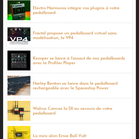
Electro Harmonix intègre vos plugins à votre
pedalboard
Fractal propose un pedalboard virtuel sans
modélisation, le VP4
Kemper se lance à l'assaut de nos pedalboards
avec le Profiler Player
Harley Benton se lance dans le pedalboard
rechargeable avec le Spaceship Power
Walrus Canvas la DI au secours de votre
pedalboard
La mini alim Ernie Ball Volt