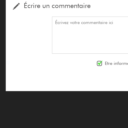
Écrire un commentaire
Etre inform