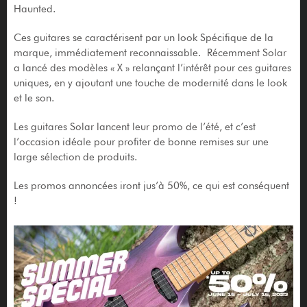
Haunted.
Ces guitares se caractérisent par un look Spécifique de la
marque, immédiatement reconnaissable. Récemment Solar
a lancé des modèles « X » relançant l’intérêt pour ces guitares
uniques, en y ajoutant une touche de modernité dans le look
et le son.
Les guitares Solar lancent leur promo de l’été, et c’est
l’occasion idéale pour profiter de bonne remises sur une
large sélection de produits.
Les promos annoncées iront jus’à 50%, ce qui est conséquent
!