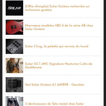
[Offre d'emploi] Solar Guitars recherche un
technicien guitare
Nouveaux modèles AB2.6 de la série AB chez
Solar Guitars
Solar Chug, la pédale qui envoie du lourd
Solar GC1.6NC Signature Nocturno Culto de
Darkthrone
Test Solar Guitars A1.6AFRFB - Gaucher
3 déclinaisons de Tele metal chez Solar