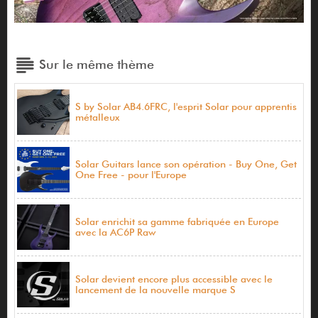
Sur le même thème
S by Solar AB4.6FRC, l'esprit Solar pour apprentis
métalleux
Solar Guitars lance son opération - Buy One, Get
One Free - pour l'Europe
Solar enrichit sa gamme fabriquée en Europe
avec la AC6P Raw
Solar devient encore plus accessible avec le
lancement de la nouvelle marque S