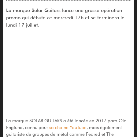
La marque Solar Guitars lance une grosse opération
promo qui débute ce mercredi 17h et se terminera le
lundi 17 juillet.
La marque SOLAR GUITARS a été lancée en 2017 para Ola
Englund, connu pour
sa chaine YouTube
, mais également
guitariste de groupes de métal comme Feared et The