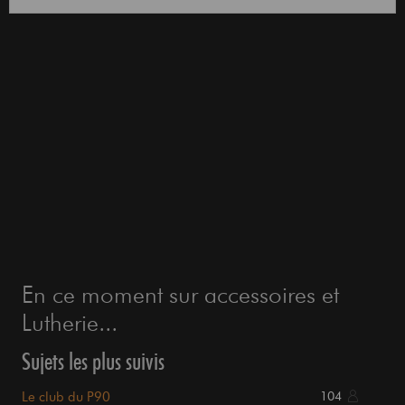
En ce moment sur accessoires et
Lutherie...
Sujets les plus suivis
Le club du P90
104