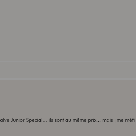
Valve Junior Special... ils sont au même prix... mais j'me méfi