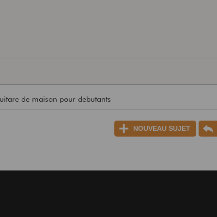
uitare de maison pour debutants
NOUVEAU SUJET