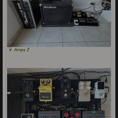
Amps 2