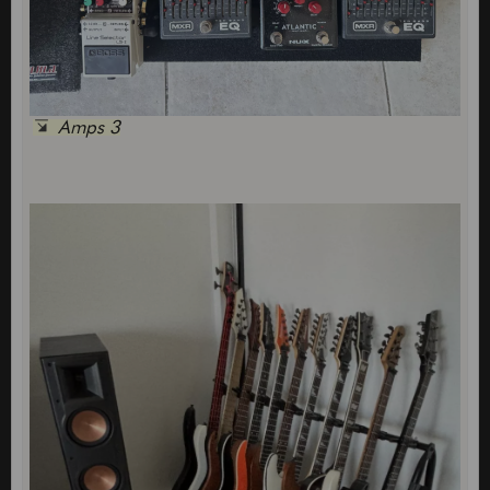
Amps 3