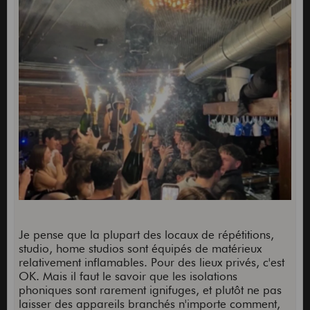
Je pense que la plupart des locaux de répétitions,
studio, home studios sont équipés de matérieux
relativement inflamables. Pour des lieux privés, c'est
OK. Mais il faut le savoir que les isolations
phoniques sont rarement ignifuges, et plutôt ne pas
laisser des appareils branchés n'importe comment,