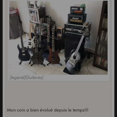
[legend]Guitares]
Mon coin a bien évolué depuis le temps!!!