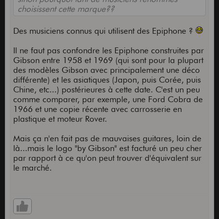
choisissent cette marque??
Des musiciens connus qui utilisent des Epiphone ?
Il ne faut pas confondre les Epiphone construites par
Gibson entre 1958 et 1969 (qui sont pour la plupart
des modèles Gibson avec principalement une déco
différente) et les asiatiques (Japon, puis Corée, puis
Chine, etc...) postérieures à cette date. C'est un peu
comme comparer, par exemple, une Ford Cobra de
1966 et une copie récente avec carrosserie en
plastique et moteur Rover.
Mais ça n'en fait pas de mauvaises guitares, loin de
là...mais le logo "by Gibson" est facturé un peu cher
par rapport à ce qu'on peut trouver d'équivalent sur
le marché.