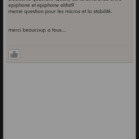
epiphone et epiphone elitist?
meme question pour les micros et la stabilité.
merci beaucoup a tous...