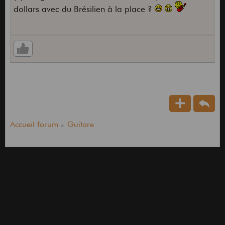
dollars avec du Brésilien à la place ?
Accueil forum
Guitare