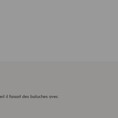
l il faisait des baluches avec