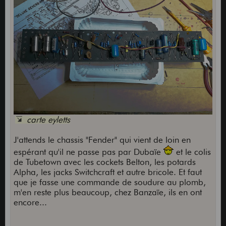
carte eyletts
J'attends le chassis "Fender" qui vient de loin en
espérant qu'il ne passe pas par Dubaïe
et le colis
de Tubetown avec les cockets Belton, les potards
Alpha, les jacks Switchcraft et autre bricole. Et faut
que je fasse une commande de soudure au plomb,
m'en reste plus beaucoup, chez Banzaïe, ils en ont
encore...