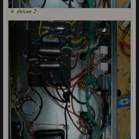
deluxe 2