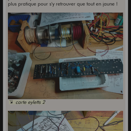
plus pratique pour s'y retrouver que tout en jaune !
carte eyletts 2