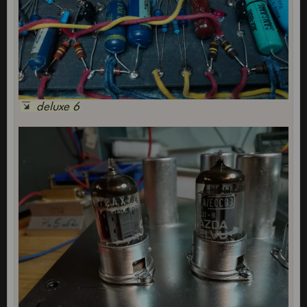
deluxe 6