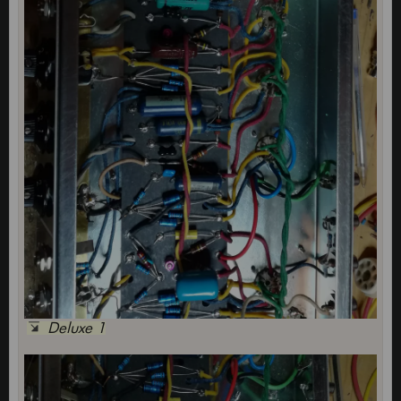
Deluxe 1