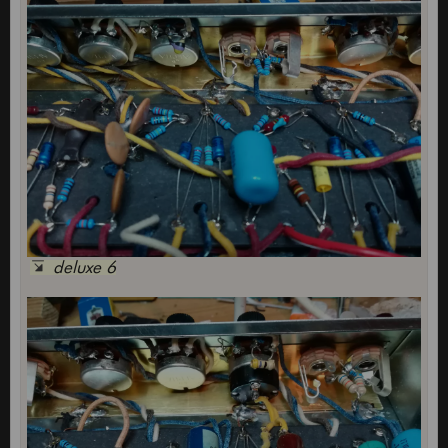
deluxe 6