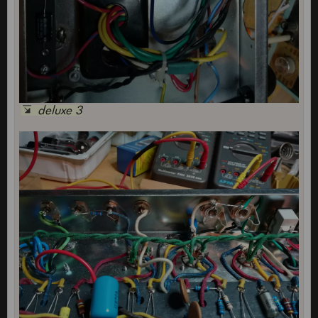
deluxe 3