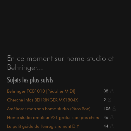
En ce moment sur home-studio et
Behringer...
Sujets les plus suivis
Behringer FCB1010 [Pédalier MIDI]
38
Cherche infos BEHRINGER MX1804X
2
Améliorer mon son home studio (Gros Son)
106
Home studio amateur VST gratuits ou pas chers
46
Le petit guide de l'enregistrement DIY
44